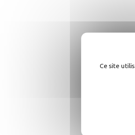
Ce site util