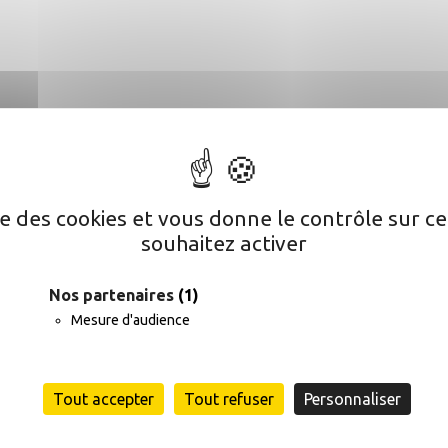
ise des cookies et vous donne le contrôle sur 
souhaitez activer
Nos partenaires
(1)
Mesure d'audience
Tout accepter
Tout refuser
Personnaliser